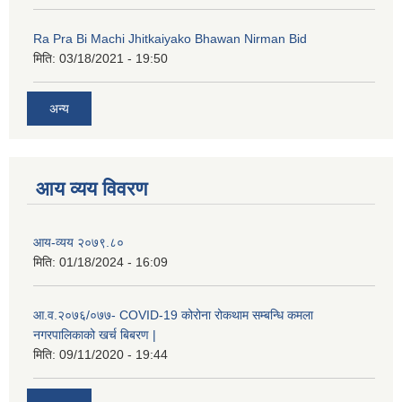
Ra Pra Bi Machi Jhitkaiyako Bhawan Nirman Bid
मिति:
03/18/2021 - 19:50
अन्य
आय व्यय विवरण
नगर प्रहरीको लिखित परीक्षाको नतिजा प्रकाशन सम्बन्धि जानकारी सम्बन्धमा ।
आय-व्यय २०७९.८०
मिति:
01/18/2024 - 16:09
आ.व.२०७६/०७७- COVID-19 कोरोना रोकथाम सम्बन्धि कमला
नगरपालिकाको खर्च बिबरण |
मिति:
09/11/2020 - 19:44