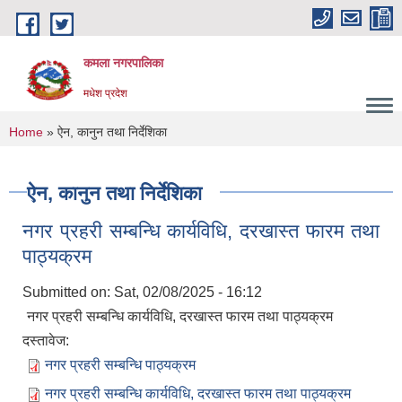
Skip to main content
कमला नगरपालिका
मधेश प्रदेश
You are here
Home
» ऐन, कानुन तथा निर्देशिका
ऐन, कानुन तथा निर्देशिका
नगर प्रहरी सम्बन्धि कार्यविधि, दरखास्त फारम तथा
पाठ्यक्रम
Submitted on:
Sat, 02/08/2025 - 16:12
नगर प्रहरी सम्बन्धि कार्यविधि, दरखास्त फारम तथा पाठ्यक्रम
दस्तावेज:
नगर प्रहरी सम्बन्धि पाठ्यक्रम
नगर प्रहरी सम्बन्धि कार्यविधि, दरखास्त फारम तथा पाठ्यक्रम