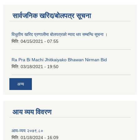
कक्षा ८ को विद्यार्थीको विवरण सचियाउने तथा आवेदन फारम भर्ने बारे सूचना ।
सार्वजनिक खरिद/बोलपत्र सूचना
विधुतीय खरिद प्रणालीमा बोलपत्रको म्याद थप सम्बन्धि सूचना ।
मिति:
04/15/2021 - 07:55
Ra Pra Bi Machi Jhitkaiyako Bhawan Nirman Bid
मिति:
03/18/2021 - 19:50
अन्य
आय व्यय विवरण
आय-व्यय २०७९.८०
मिति:
01/18/2024 - 16:09