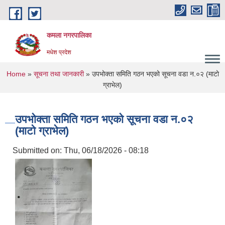
Skip to main content
कमला नगरपालिका
मधेश प्रदेश
You are here
Home
»
सूचना तथा जानकारी
» उपभोक्ता समिति गठन भएको सूचना वडा न.०२ (माटो
ग्राभेल)
उपभोक्ता समिति गठन भएको सूचना वडा न.०२
(माटो ग्राभेल)
Submitted on:
Thu, 06/18/2026 - 08:18