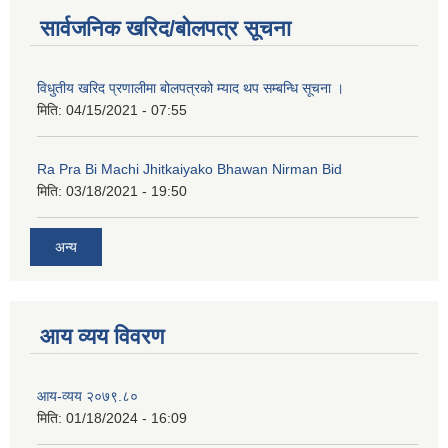
सार्वजनिक खरिद/बोलपत्र सूचना
कक्षा ८ को विद्यार्थीको विवरण सचियाउने तथा आवेदन फारम भर्ने बारे सूचना ।
विधुतीय खरिद प्रणालीमा बोलपत्रको म्याद थप सम्बन्धि सूचना ।
मिति:
04/15/2021 - 07:55
Ra Pra Bi Machi Jhitkaiyako Bhawan Nirman Bid
मिति:
03/18/2021 - 19:50
अन्य
आय व्यय विवरण
आय-व्यय २०७९.८०
मिति:
01/18/2024 - 16:09