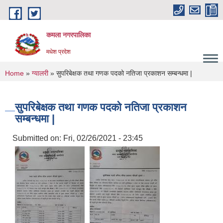
Skip to main content
कमला नगरपालिका
मधेश प्रदेश
You are here
Home
»
ग्यालरी
» सुपरिबेक्षक तथा गणक पदको नतिजा प्रकाशन सम्बन्धमा |
सुपरिबेक्षक तथा गणक पदको नतिजा प्रकाशन
सम्बन्धमा |
Submitted on:
Fri, 02/26/2021 - 23:45