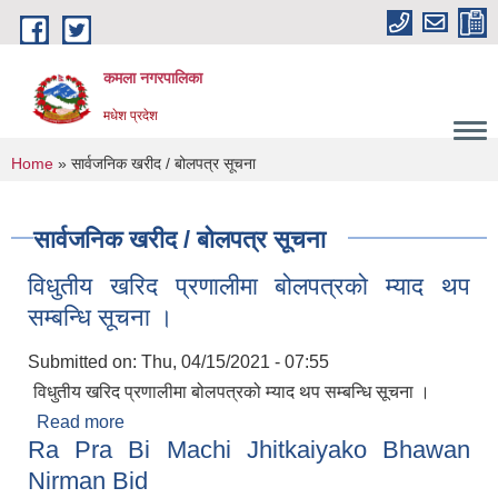
Skip to main content
कमला नगरपालिका
मधेश प्रदेश
You are here
Home
» सार्वजनिक खरीद / बोलपत्र सूचना
सार्वजनिक खरीद / बोलपत्र सूचना
विधुतीय खरिद प्रणालीमा बोलपत्रको म्याद थप
सम्बन्धि सूचना ।
Submitted on:
Thu, 04/15/2021 - 07:55
विधुतीय खरिद प्रणालीमा बोलपत्रको म्याद थप सम्बन्धि सूचना ।
Read more
about विधुतीय खरिद प्रणालीमा बोलपत्रको म्याद थप
Ra Pra Bi Machi Jhitkaiyako Bhawan
सम्बन्धि सूचना ।
Nirman Bid