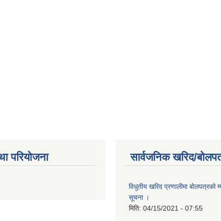
था परियोजना
सार्वजनिक खरिद/बोलपत
विधुतीय खरिद प्रणालीमा बोलपत्रको म्
सूचना ।
मिति:
04/15/2021 - 07:55