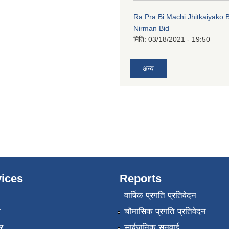
Ra Pra Bi Machi Jhitkaiyako
Nirman Bid
मिति:
03/18/2021 - 19:50
अन्य
ices
Reports
वार्षिक प्रगति प्रतिवेदन
ा
चौमासिक प्रगति प्रतिवेदन
र
सार्वजनिक सुनुवाई