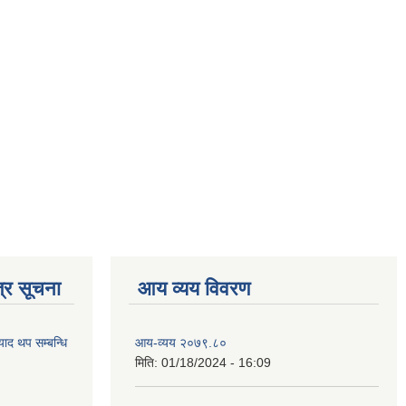
्र सूचना
आय व्यय विवरण
याद थप सम्बन्धि
आय-व्यय २०७९.८०
मिति:
01/18/2024 - 16:09