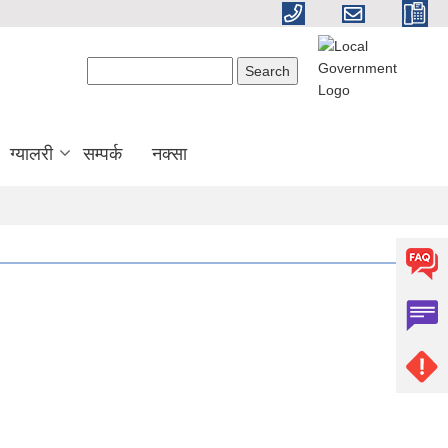
Search form
Search
ग्यालरी
सम्पर्क
नक्सा