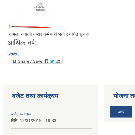
कमला नपाको करार कर्मचारी भर्ना स्थगित सूचना
आर्थिक वर्ष:
७७/७८
बजेट तथा कार्यक्रम
योजना त
अन्य
बजेट व्यक्तव्य
मिति:
12/31/2019 - 19:33