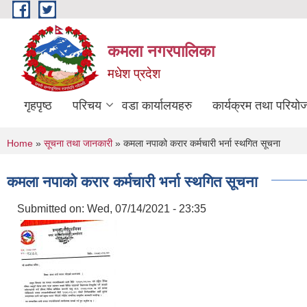
Skip to main content
कमला नगरपालिका
मधेश प्रदेश
गृहपृष्ठ
परिचय
वडा कार्यालयहरु
कार्यक्रम तथा परियो
You are here
Home
»
सूचना तथा जानकारी
» कमला नपाको करार कर्मचारी भर्ना स्थगित सूचना
कमला नपाको करार कर्मचारी भर्ना स्थगित सूचना
Submitted on:
Wed, 07/14/2021 - 23:35