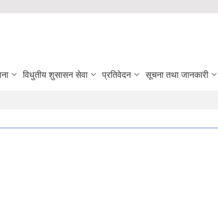
जना
विधुतीय शुसासन सेवा
प्रतिवेदन
सूचना तथा जानकारी