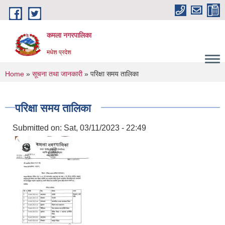
Skip to main content
कमला नगरपालिका
मधेश प्रदेश
You are here
Home
»
सूचना तथा जानकारी
» परिक्षा समय तालिका
परिक्षा समय तालिका
Submitted on:
Sat, 03/11/2023 - 22:49