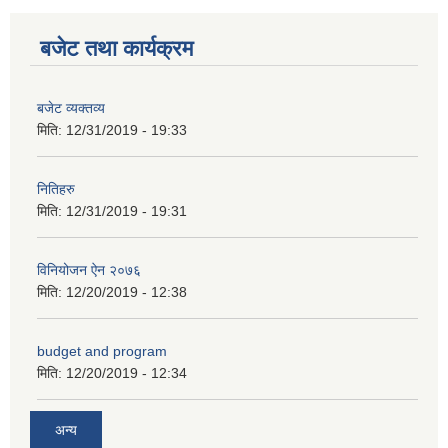
कक्षा ८ को विद्यार्थीको विवरण सचियाउने तथा आवेदन फारम भर्ने बारे सूचना ।
बजेट तथा कार्यक्रम
बजेट व्यक्तव्य
मिति:
12/31/2019 - 19:33
नितिहरु
मिति:
12/31/2019 - 19:31
विनियोजन ऐन २०७६
मिति:
12/20/2019 - 12:38
budget and program
मिति:
12/20/2019 - 12:34
अन्य