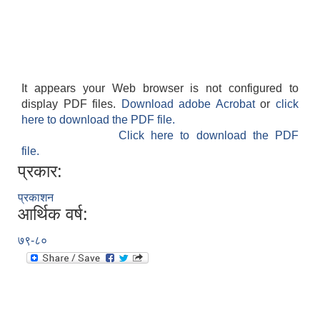
It appears your Web browser is not configured to
अनुदानको अवसरका लागि अभिरुचीको प्रस्तावना (EOI) सम्बन्धि सूचना !
display PDF files.
Download adobe Acrobat
or
click
here to download the PDF file.
Click here to download the PDF
file.
प्रकार:
प्रकाशन
आर्थिक वर्ष:
७९-८०