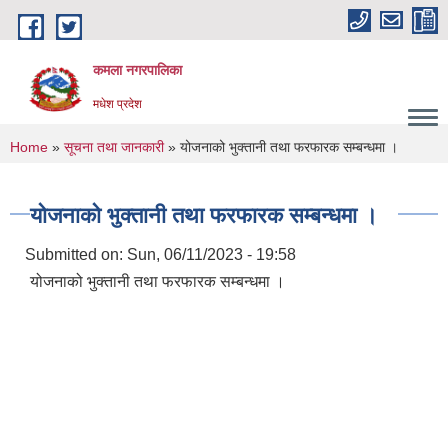
Skip to main content
कमला नगरपालिका
मधेश प्रदेश
You are here
Home
»
सूचना तथा जानकारी
» योजनाको भुक्तानी तथा फरफारक सम्बन्धमा ।
योजनाको भुक्तानी तथा फरफारक सम्बन्धमा ।
Submitted on:
Sun, 06/11/2023 - 19:58
योजनाको भुक्तानी तथा फरफारक सम्बन्धमा ।