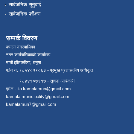
सार्वजनिक सुनुवाई
सार्वजनिक परीक्षण
सम्पर्क विवरण
कमला नगरपालिका
नगर कार्यपालिकाको कार्यालय
माची झीटकहिया, धनुषा
फोन न‌. ९८५४०२९०६३ - प्रमुख प्रशासकीय अधिकृत
९८४४१०७९१७ - सूचना अधिकारी
इमेल -
ito.kamalamun@gmail.com
kamala.municipality@gmail.com
kamalamun7@gmail.com