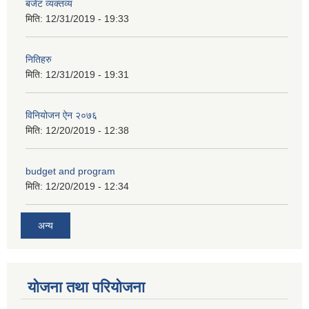
बजेट व्यक्तव्य
मिति:
12/31/2019 - 19:33
नितिहरु
मिति:
12/31/2019 - 19:31
अनुदानको अवसरका लागि अभिरुचीको प्रस्तावना (EOI) सम्बन्धि सूचना !
विनियोजन ऐन २०७६
मिति:
12/20/2019 - 12:38
budget and program
मिति:
12/20/2019 - 12:34
अन्य
योजना तथा परियोजना