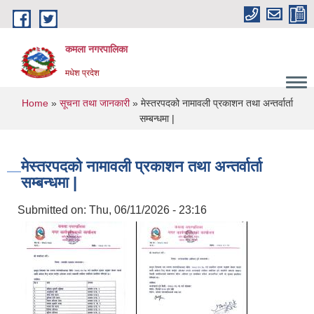
Skip to main content
कमला नगरपालिका
मधेश प्रदेश
You are here
Home
»
सूचना तथा जानकारी
» मेस्तरपदको नामावली प्रकाशन तथा अन्तर्वार्ता
सम्बन्धमा |
मेस्तरपदको नामावली प्रकाशन तथा अन्तर्वार्ता
सम्बन्धमा |
Submitted on:
Thu, 06/11/2026 - 23:16