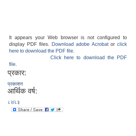
It appears your Web browser is not configured to
अनुदानको अवसरका लागि अभिरुचीको प्रस्तावना (EOI) सम्बन्धि सूचना !
display PDF files.
Download adobe Acrobat
or
click
here to download the PDF file.
Click here to download the PDF
file.
प्रकार:
प्रकाशन
आर्थिक वर्ष:
८२/८३