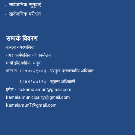
सार्वजनिक सुनुवाई
सार्वजनिक परीक्षण
सम्पर्क विवरण
कमला नगरपालिका
नगर कार्यपालिकाको कार्यालय
माची झीटकहिया, धनुषा
फोन न‌. ९८५४०२९०६३ - प्रमुख प्रशासकीय अधिकृत
९८४४१०७९१७ - सूचना अधिकारी
इमेल -
ito.kamalamun@gmail.com
kamala.municipality@gmail.com
kamalamun7@gmail.com