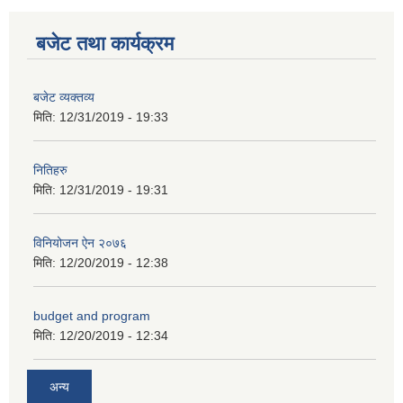
कक्षा ८ को विद्यार्थीको विवरण सचियाउने तथा आवेदन फारम भर्ने बारे सूचना ।
बजेट तथा कार्यक्रम
बजेट व्यक्तव्य
मिति:
12/31/2019 - 19:33
नितिहरु
मिति:
12/31/2019 - 19:31
विनियोजन ऐन २०७६
मिति:
12/20/2019 - 12:38
budget and program
मिति:
12/20/2019 - 12:34
अन्य