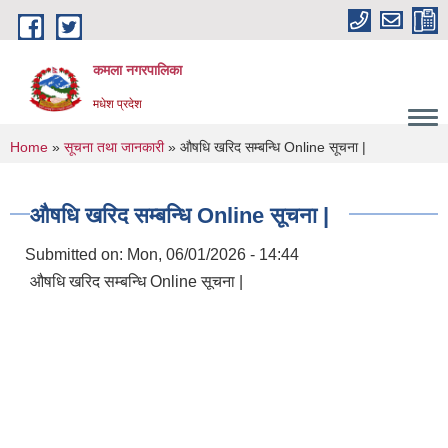
Skip to main content
कमला नगरपालिका
मधेश प्रदेश
You are here
Home
»
सूचना तथा जानकारी
» औषधि खरिद सम्बन्धि Online सूचना |
औषधि खरिद सम्बन्धि Online सूचना |
Submitted on:
Mon, 06/01/2026 - 14:44
औषधि खरिद सम्बन्धि Online सूचना |