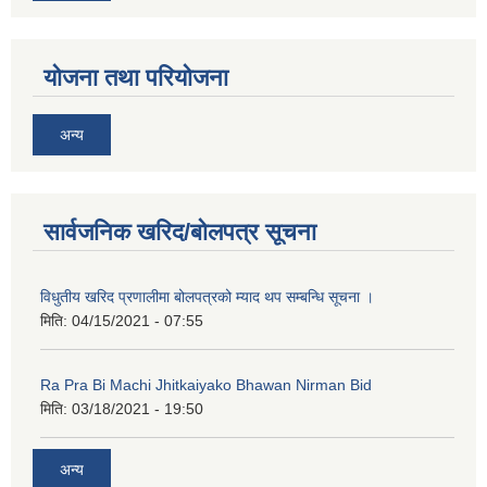
योजना तथा परियोजना
अन्य
सार्वजनिक खरिद/बोलपत्र सूचना
नगर प्रहरीको लिखित परीक्षाको नतिजा प्रकाशन सम्बन्धि जानकारी सम्बन्धमा ।
विधुतीय खरिद प्रणालीमा बोलपत्रको म्याद थप सम्बन्धि सूचना ।
मिति:
04/15/2021 - 07:55
Ra Pra Bi Machi Jhitkaiyako Bhawan Nirman Bid
मिति:
03/18/2021 - 19:50
अन्य