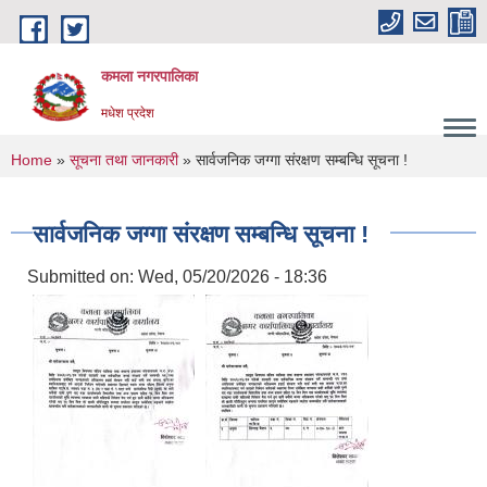
Skip to main content
कमला नगरपालिका
मधेश प्रदेश
You are here
Home
»
सूचना तथा जानकारी
» सार्वजनिक जग्गा संरक्षण सम्बन्धि सूचना !
सार्वजनिक जग्गा संरक्षण सम्बन्धि सूचना !
Submitted on:
Wed, 05/20/2026 - 18:36