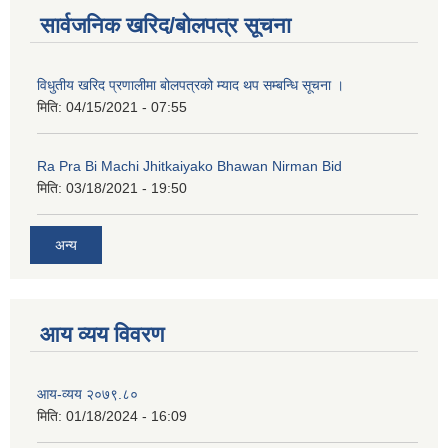
सार्वजनिक खरिद/बोलपत्र सूचना
विधुतीय खरिद प्रणालीमा बोलपत्रको म्याद थप सम्बन्धि सूचना ।
मिति:
04/15/2021 - 07:55
Ra Pra Bi Machi Jhitkaiyako Bhawan Nirman Bid
मिति:
03/18/2021 - 19:50
अन्य
नगर प्रहरीको लिखित परीक्षाको नतिजा प्रकाशन सम्बन्धि जानकारी सम्बन्धमा ।
आय व्यय विवरण
आय-व्यय २०७९.८०
मिति:
01/18/2024 - 16:09